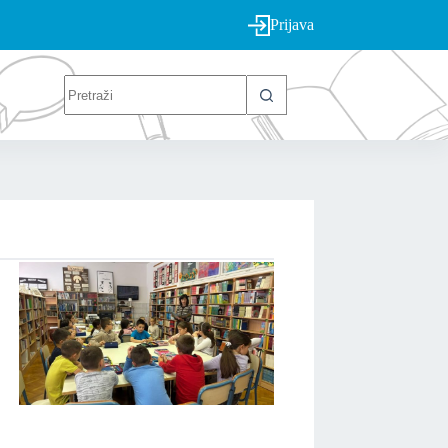
Prijava