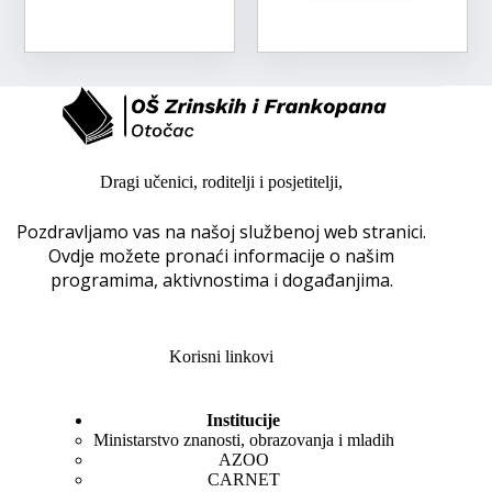
Dragi učenici, roditelji i posjetitelji,
Pozdravljamo vas na našoj službenoj web stranici.
Ovdje možete pronaći informacije o našim
programima, aktivnostima i događanjima.
Korisni linkovi
Institucije
Ministarstvo znanosti, obrazovanja i mladih
AZOO
CARNET