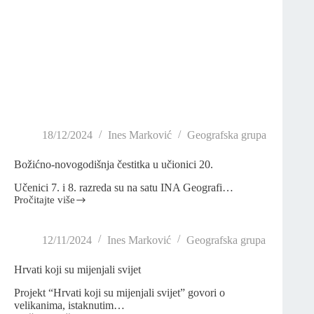
18/12/2024
Ines Marković
Geografska grupa
Božićno-novogodišnja čestitka u učionici 20.
Učenici 7. i 8. razreda su na satu INA Geografi…
Pročitajte više
12/11/2024
Ines Marković
Geografska grupa
Hrvati koji su mijenjali svijet
Projekt “Hrvati koji su mijenjali svijet” govori o
velikanima, istaknutim…