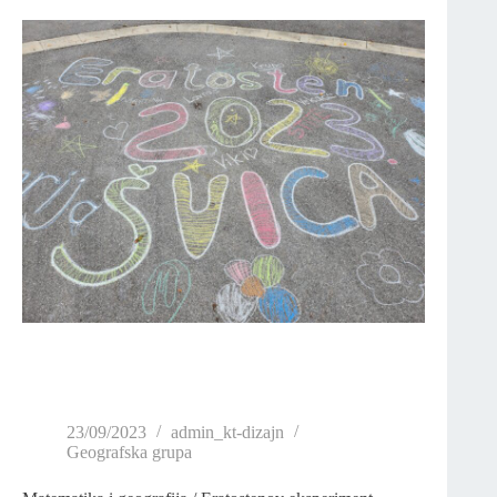
23/09/2023
admin_kt-dizajn
Geografska grupa