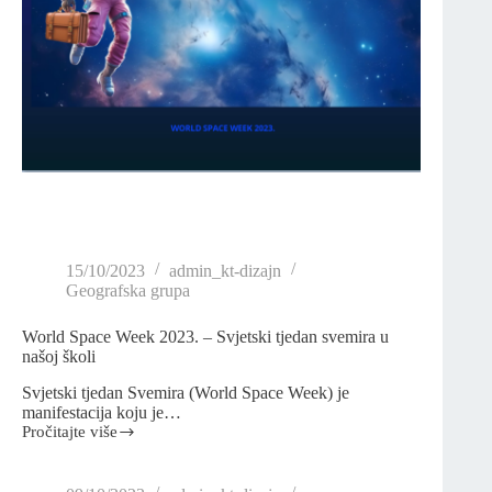
15/10/2023
admin_kt-dizajn
Geografska grupa
World Space Week 2023. – Svjetski tjedan svemira u
našoj školi
Svjetski tjedan Svemira (World Space Week) je
manifestacija koju je…
Pročitajte više