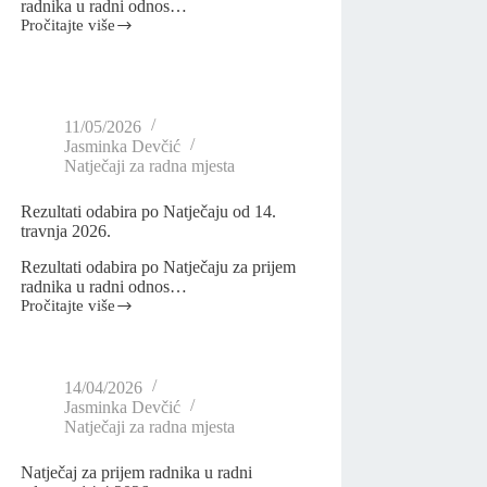
radnika u radni odnos…
Pročitajte više
11/05/2026
Jasminka Devčić
Natječaji za radna mjesta
Rezultati odabira po Natječaju od 14.
travnja 2026.
Rezultati odabira po Natječaju za prijem
radnika u radni odnos…
Pročitajte više
14/04/2026
Jasminka Devčić
Natječaji za radna mjesta
Natječaj za prijem radnika u radni