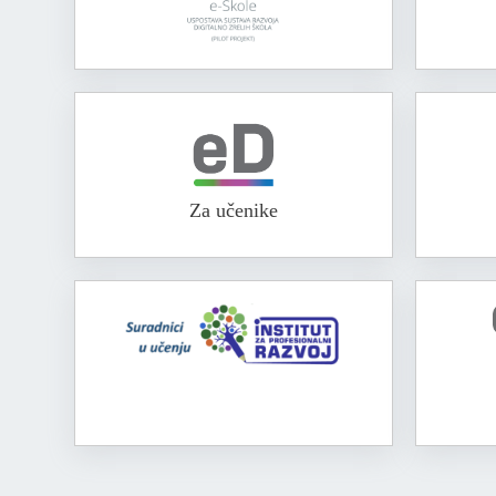
Za učenike