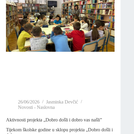
26/06/2026
Jasminka Devčić
Novosti - Naslovna
Aktivnosti projekta „Dobro došli i dobro vas našli”
Tijekom školske godine u sklopu projekta „Dobro došli i