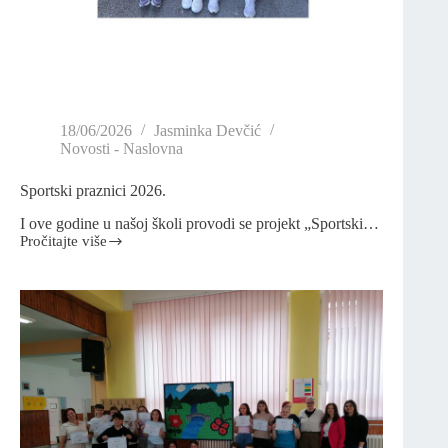
18/06/2026
Jasminka Devčić
Novosti - Naslovna
Sportski praznici 2026.
I ove godine u našoj školi provodi se projekt „Sportski…
Pročitajte više