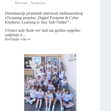
Novosti - Naslovna
Diseminacija projektnih aktivnosti međunarodnog
eTwinning projekta „Digital Footprint & Cyber
Kindness: Learning to Stay Safe Online“
Učenici naše škole već duži niz godina uspješno
sudjeluju u…
Pročitajte više