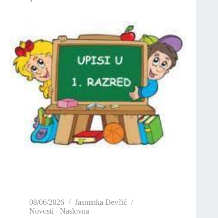
08/06/2026
Jasminka Devčić
Novosti - Naslovna