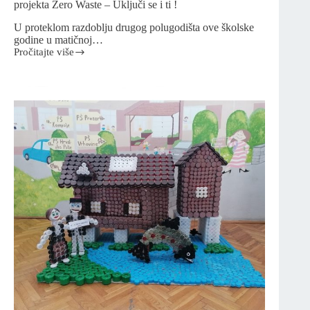
projekta Zero Waste – Uključi se i ti !
U proteklom razdoblju drugog polugodišta ove školske
godine u matičnoj…
Pročitajte više