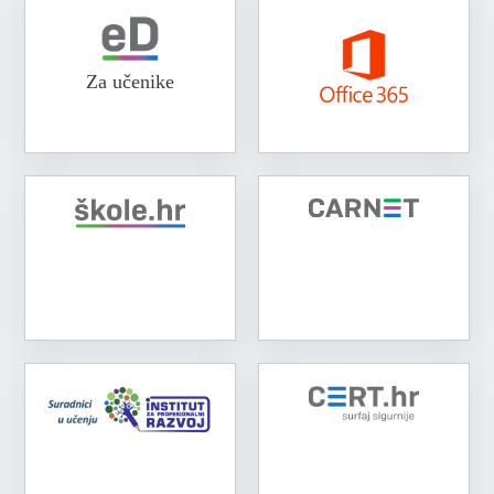
Za učenike