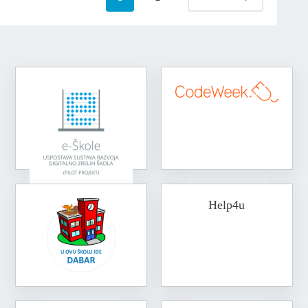
Help4u