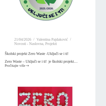
21/04/2026
Valentina Pajdaković
Novosti - Naslovna
,
Projekti
Školski projekt Zero Waste -Uključi se i ti!
Zero Waste – Uključi se i ti! je školski projekt…
Pročitajte više