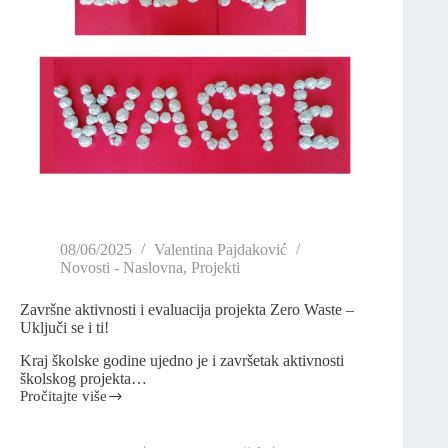
08/06/2025
Valentina Pajdaković
Novosti - Naslovna
,
Projekti
Završne aktivnosti i evaluacija projekta Zero Waste –
Uključi se i ti!
Kraj školske godine ujedno je i završetak aktivnosti
školskog projekta…
Pročitajte više