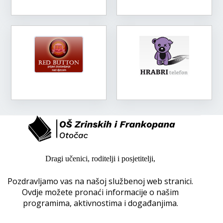
Dragi učenici, roditelji i posjetitelji,
Pozdravljamo vas na našoj službenoj web stranici.
Ovdje možete pronaći informacije o našim
programima, aktivnostima i događanjima.