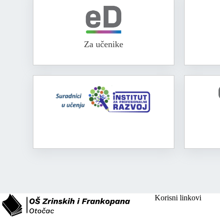
Za učenike
Korisni linkovi