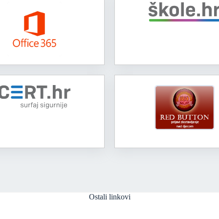
Ostali linkovi