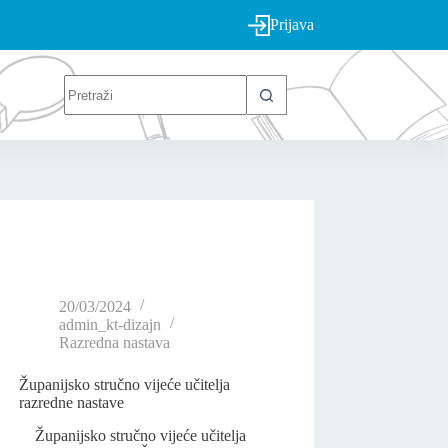
Prijava
20/03/2024
admin_kt-dizajn
Razredna nastava
Županijsko stručno vijeće učitelja
razredne nastave
Županijsko stručno vijeće učitelja