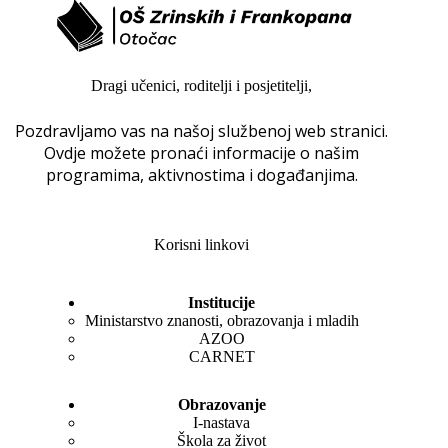
Dragi učenici, roditelji i posjetitelji,
Pozdravljamo vas na našoj službenoj web stranici.
Ovdje možete pronaći informacije o našim
programima, aktivnostima i događanjima.
Korisni linkovi
Institucije
Ministarstvo znanosti, obrazovanja i mladih
AZOO
CARNET
Obrazovanje
I-nastava
Škola za život