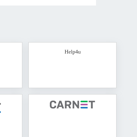
Help4u