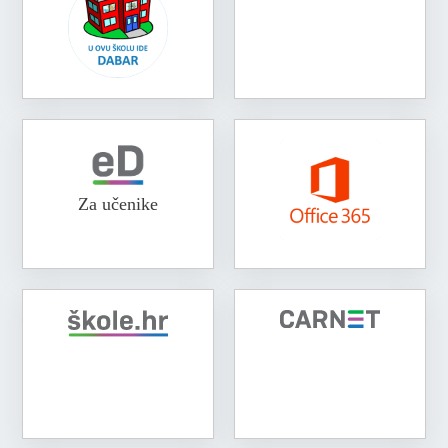
Za učenike