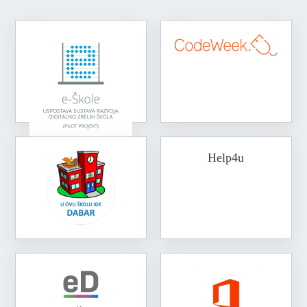
Help4u