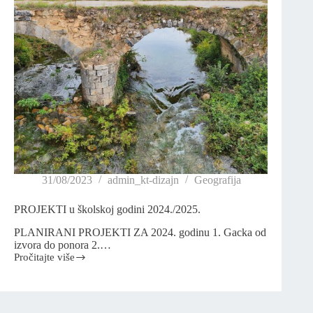
31/08/2023
admin_kt-dizajn
Geografija
PROJEKTI u školskoj godini 2024./2025.
PLANIRANI PROJEKTI ZA 2024. godinu 1. Gacka od
izvora do ponora 2.…
Pročitajte više