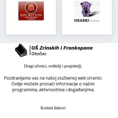
Dragi učenici, roditelji i posjetitelji,
Pozdravljamo vas na našoj službenoj web stranici.
Ovdje možete pronaći informacije o našim
programima, aktivnostima i događanjima.
Korisni linkovi