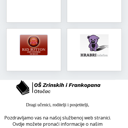
Dragi učenici, roditelji i posjetitelji,
Pozdravljamo vas na našoj službenoj web stranici.
Ovdje možete pronaći informacije o našim