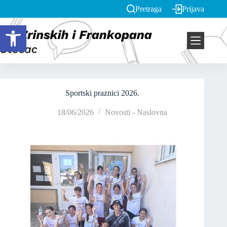
Pretraga
Prijava
Open toolbar
Sportski praznici 2026.
18/06/2026
Novosti - Naslovna