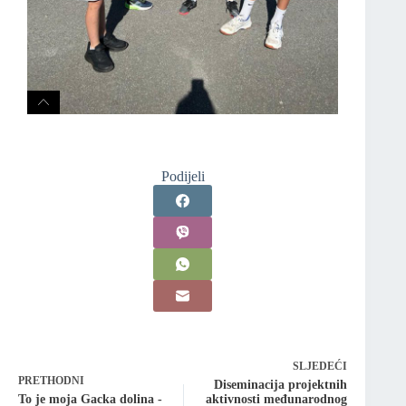
Podijeli
SLJEDEĆI
PRETHODNI
Diseminacija projektnih
To je moja Gacka dolina -
aktivnosti međunarodnog