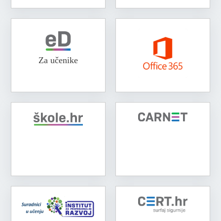
Za učenike