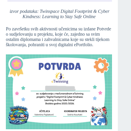
izvor podataka: Twinspace Digital Footprint & Cyber
Kindness: Learning to Stay Safe Online
Po završetku svih aktivnosti učenicima su izdane Potvrde
o sudjelovanju u projektu, koje će, zajedno sa svim
ostalim diplomama i zahvalnicama koje su stekli tijekom
školovanja, pohraniti u svoj digitalni ePortfolio.