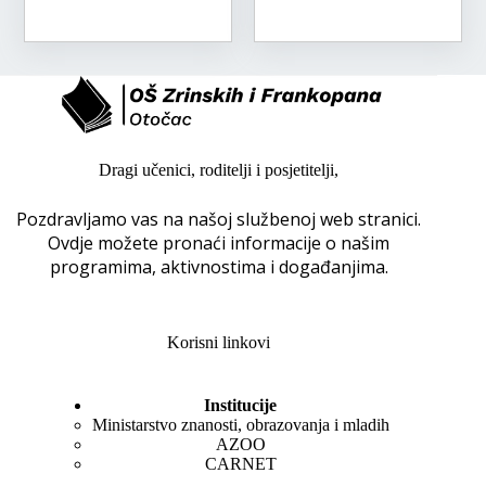
Dragi učenici, roditelji i posjetitelji,
Pozdravljamo vas na našoj službenoj web stranici.
Ovdje možete pronaći informacije o našim
programima, aktivnostima i događanjima.
Korisni linkovi
Institucije
Ministarstvo znanosti, obrazovanja i mladih
AZOO
CARNET