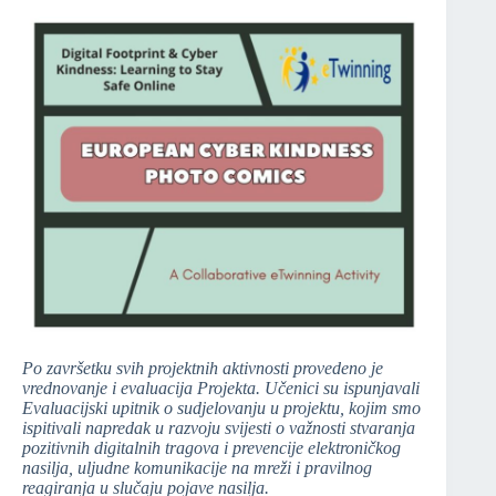
Po završetku svih projektnih aktivnosti provedeno je
vrednovanje i evaluacija Projekta. Učenici su ispunjavali
Evaluacijski upitnik o sudjelovanju u projektu, kojim smo
ispitivali napredak u razvoju svijesti o važnosti stvaranja
pozitivnih digitalnih tragova i prevencije elektroničkog
nasilja, uljudne komunikacije na mreži i pravilnog
reagiranja u slučaju pojave nasilja.