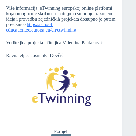
Više informacija eTwinning europskoj online platformi
koja omogućuje školama i učiteljima suradnju, razmjenu
ideja i provedbu zajedničkih projekata dostupno je putem
poveznice
https://school-
education.ec.europa.eu/en/etwinning
.
Voditeljica projekta učiteljica Valentina Pajdaković
Ravnateljica Jasminka Devčić
Podijeli