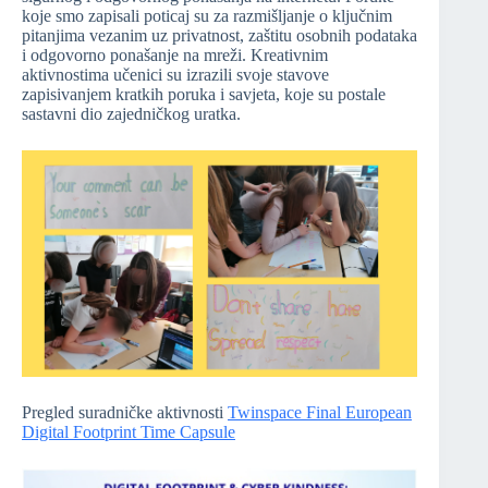
koje smo zapisali poticaj su za razmišljanje o ključnim
pitanjima vezanim uz privatnost, zaštitu osobnih podataka
i odgovorno ponašanje na mreži. Kreativnim
aktivnostima učenici su izrazili svoje stavove
zapisivanjem kratkih poruka i savjeta, koje su postale
sastavni dio zajedničkog uratka.
Pregled suradničke aktivnosti
Twinspace Final European
Digital Footprint Time Capsule