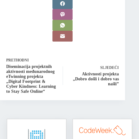
PRETHODNI
Diseminacija projektnih
SLJEDEĆI
aktivnosti međunarodnog
Aktivnosti projekta
eTwinning projekta
„Dobro došli i dobro vas
„Digital Footprint &
našli”
Cyber Kindness: Learning
to Stay Safe Online“