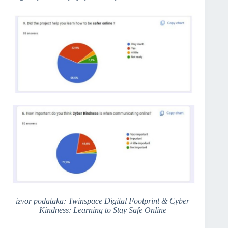
izvor podataka: Twinspace Digital Footprint & Cyber
Kindness: Learning to Stay Safe Online