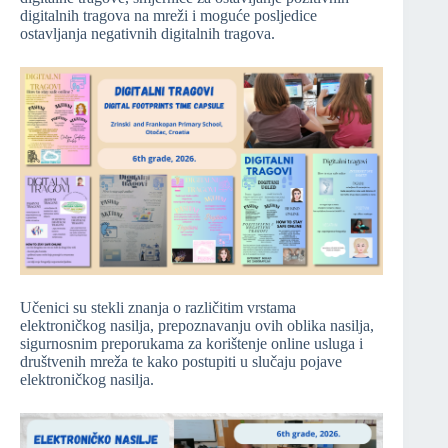
digitalnih tragova na mreži i moguće posljedice
ostavljanja negativnih digitalnih tragova.
Učenici su stekli znanja o različitim vrstama
elektroničkog nasilja, prepoznavanju ovih oblika nasilja,
sigurnosnim preporukama za korištenje online usluga i
društvenih mreža te kako postupiti u slučaju pojave
elektroničkog nasilja.