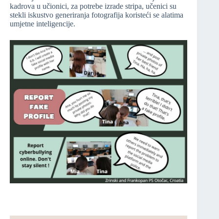
kadrova u učionici, za potrebe izrade stripa, učenici su
stekli iskustvo generiranja fotografija koristeći se alatima
umjetne inteligencije.