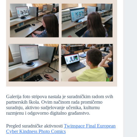
Galerija foto stripova nastala je suradničkim radom svih
partnerskih škola. Ovim načinom rada promičemo
suradnju, aktivno sudjelovanje učenika, kulturnu
razmjenu i odgovorno digitalno građanstvo.
Pregled suradničke aktivnosti
Twinspace Final European
Cyber Kindness Photo Comics