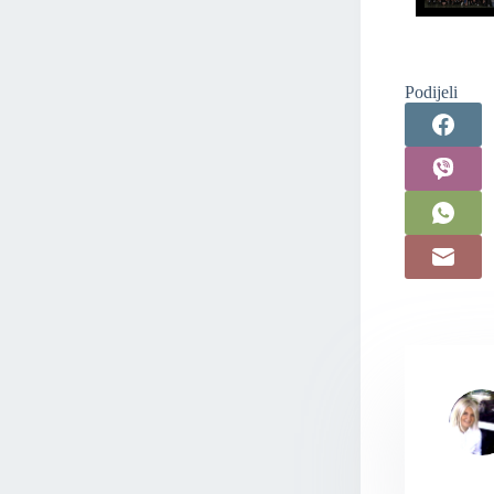
Podijeli