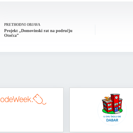
PRETHODNI
OBJAVA
Projekt „Domovinski rat na području
Otočca”