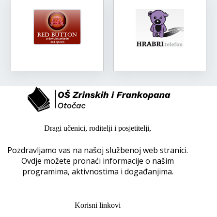
Dragi učenici, roditelji i posjetitelji,
Pozdravljamo vas na našoj službenoj web stranici.
Ovdje možete pronaći informacije o našim
programima, aktivnostima i događanjima.
Korisni linkovi