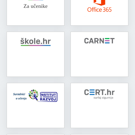
Za učenike