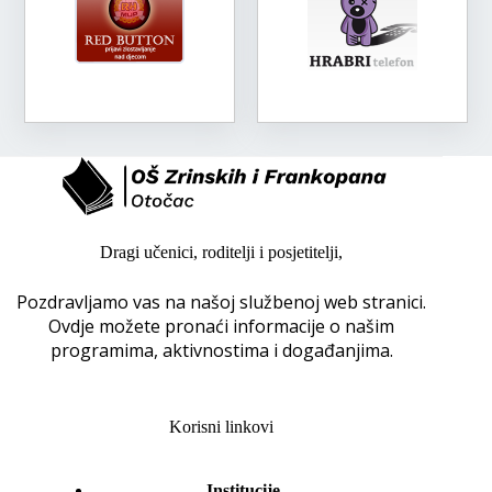
Dragi učenici, roditelji i posjetitelji,
Pozdravljamo vas na našoj službenoj web stranici.
Ovdje možete pronaći informacije o našim
programima, aktivnostima i događanjima.
Korisni linkovi
Institucije