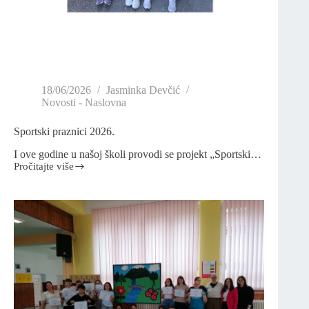
18/06/2026
Jasminka Devčić
Novosti - Naslovna
Sportski praznici 2026.
I ove godine u našoj školi provodi se projekt „Sportski…
Pročitajte više