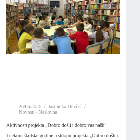
26/06/2026
Jasminka Devčić
Novosti - Naslovna
Aktivnosti projekta „Dobro došli i dobro vas našli”
Tijekom školske godine u sklopu projekta „Dobro došli i