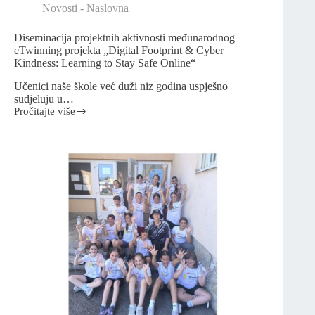
Novosti - Naslovna
Diseminacija projektnih aktivnosti međunarodnog
eTwinning projekta „Digital Footprint & Cyber
Kindness: Learning to Stay Safe Online“
Učenici naše škole već duži niz godina uspješno
sudjeluju u…
Pročitajte više