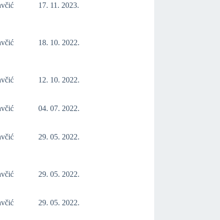
avčić
17. 11. 2023.
avčić
18. 10. 2022.
avčić
12. 10. 2022.
avčić
04. 07. 2022.
avčić
29. 05. 2022.
avčić
29. 05. 2022.
avčić
29. 05. 2022.