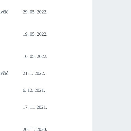
avčić
29. 05. 2022.
19. 05. 2022.
16. 05. 2022.
avčić
21. 1. 2022.
6. 12. 2021.
17. 11. 2021.
20. 11. 2020.