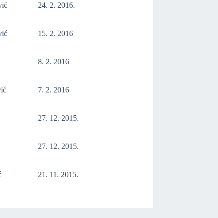
vić
24. 2. 2016.
vić
15. 2. 2016
8. 2. 2016
ić
7. 2. 2016
27. 12. 2015.
27. 12. 2015.
ć
21. 11. 2015.