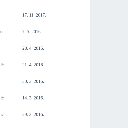
17. 11. 2017.
šen
7. 5. 2016.
28. 4. 2016.
ić
21. 4. 2016.
30. 3. 2016.
ić
14. 3. 2016.
ić
29. 2. 2016.