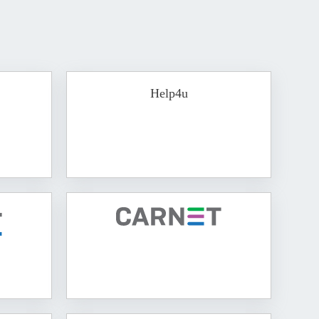
Help4u