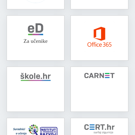
Za učenike