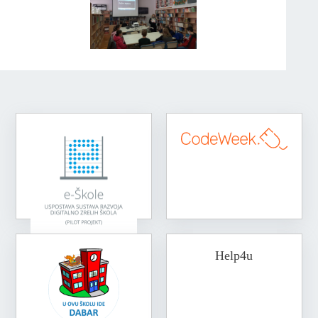
Help4u