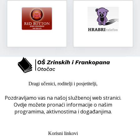
Dragi učenici, roditelji i posjetitelji,
Pozdravljamo vas na našoj službenoj web stranici.
Ovdje možete pronaći informacije o našim
programima, aktivnostima i događanjima.
Korisni linkovi