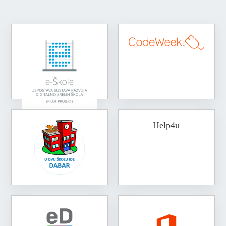
Help4u