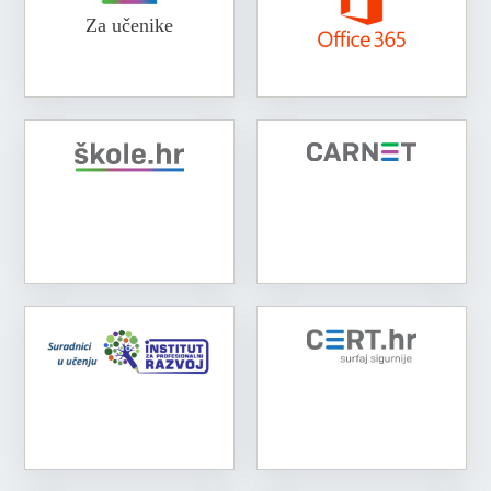
Za učenike