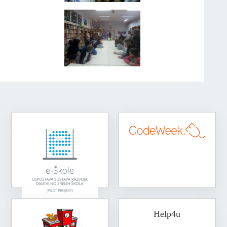
Help4u