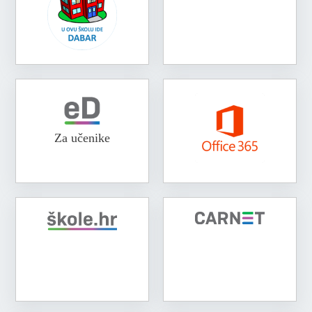
Za učenike