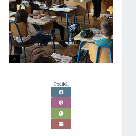
Podijeli