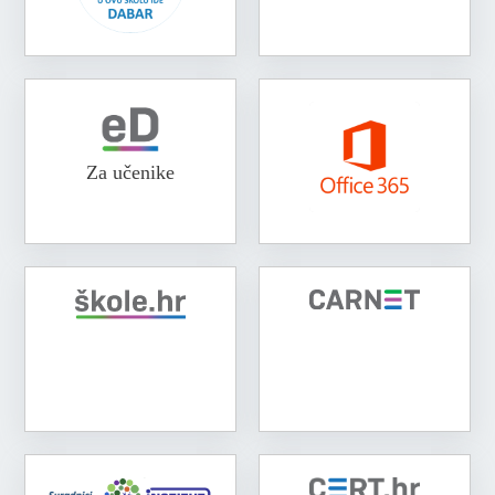
Za učenike