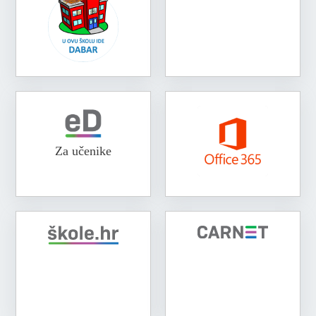
Za učenike