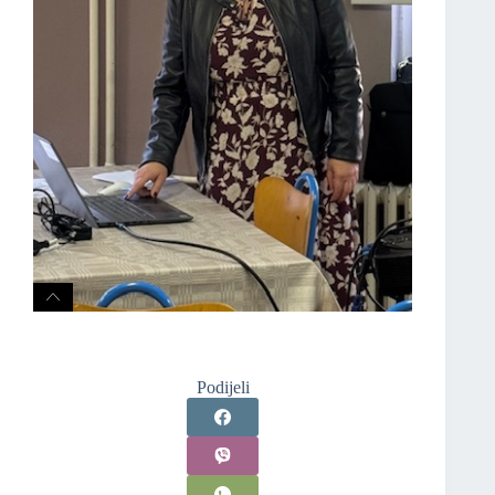
Podijeli