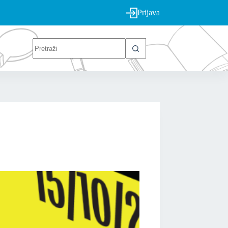
Prijava