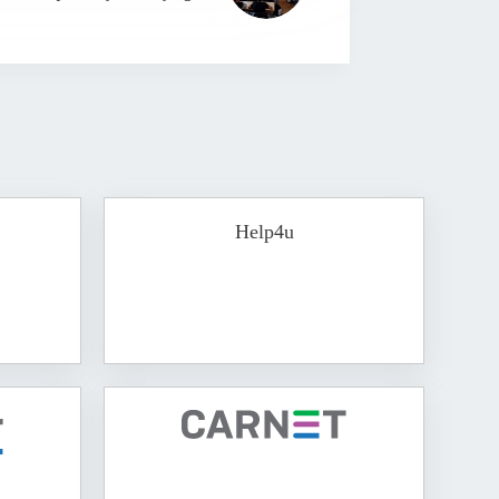
Help4u