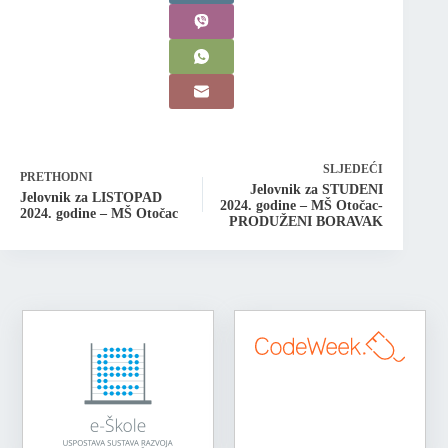
SLJEDEĆI
PRETHODNI
Jelovnik za STUDENI
Jelovnik za LISTOPAD
2024. godine – MŠ Otočac-
2024. godine – MŠ Otočac
PRODUŽENI BORAVAK