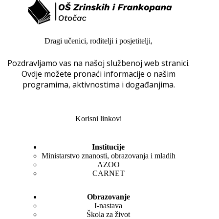
Dragi učenici, roditelji i posjetitelji,
Pozdravljamo vas na našoj službenoj web stranici.
Ovdje možete pronaći informacije o našim
programima, aktivnostima i događanjima.
Korisni linkovi
Institucije
Ministarstvo znanosti, obrazovanja i mladih
AZOO
CARNET
Obrazovanje
I-nastava
Škola za život