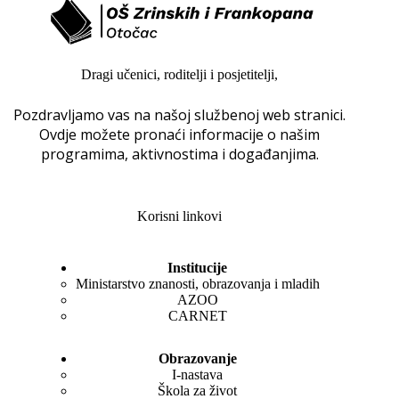
Dragi učenici, roditelji i posjetitelji,
Pozdravljamo vas na našoj službenoj web stranici.
Ovdje možete pronaći informacije o našim
programima, aktivnostima i događanjima.
Korisni linkovi
Institucije
Ministarstvo znanosti, obrazovanja i mladih
AZOO
CARNET
Obrazovanje
I-nastava
Škola za život