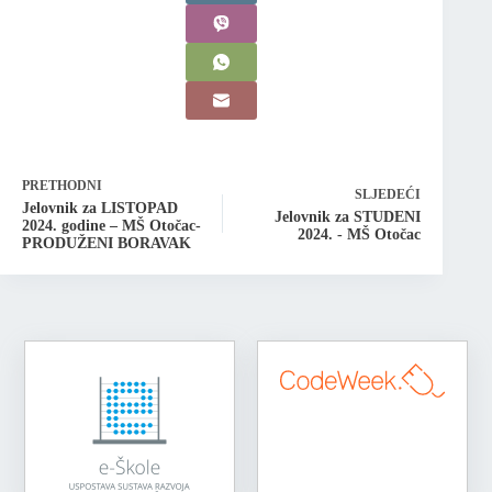
PRETHODNI
SLJEDEĆI
Jelovnik za LISTOPAD
Jelovnik za STUDENI
2024. godine – MŠ Otočac-
2024. - MŠ Otočac
PRODUŽENI BORAVAK