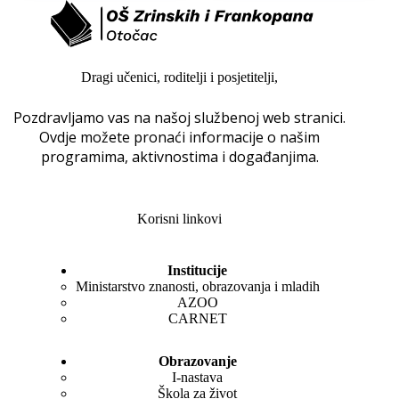
Dragi učenici, roditelji i posjetitelji,
Pozdravljamo vas na našoj službenoj web stranici.
Ovdje možete pronaći informacije o našim
programima, aktivnostima i događanjima.
Korisni linkovi
Institucije
Ministarstvo znanosti, obrazovanja i mladih
AZOO
CARNET
Obrazovanje
I-nastava
Škola za život