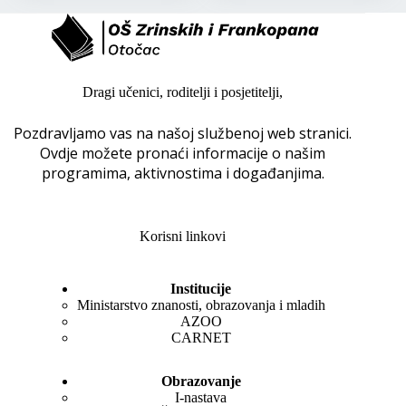
Dragi učenici, roditelji i posjetitelji,
Pozdravljamo vas na našoj službenoj web stranici.
Ovdje možete pronaći informacije o našim
programima, aktivnostima i događanjima.
Korisni linkovi
Institucije
Ministarstvo znanosti, obrazovanja i mladih
AZOO
CARNET
Obrazovanje
I-nastava