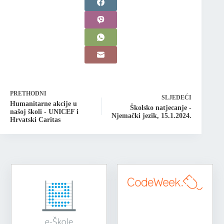
PRETHODNI
SLJEDEĆI
Humanitarne akcije u
Školsko natjecanje -
našoj školi - UNICEF i
Njemački jezik, 15.1.2024.
Hrvatski Caritas