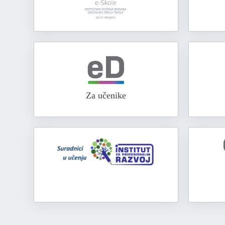
Za učenike