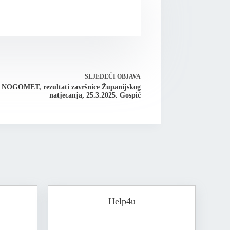
SLJEDEĆI
OBJAVA
NOGOMET, rezultati završnice Županijskog
natjecanja, 25.3.2025. Gospić
Help4u