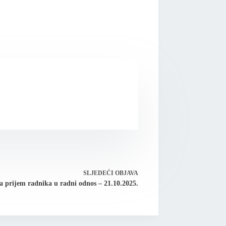
SLJEDEĆI
OBJAVA
a prijem radnika u radni odnos – 21.10.2025.