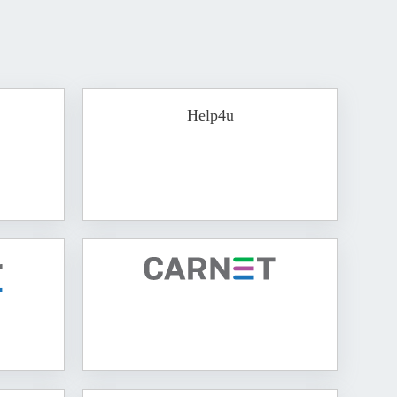
Help4u