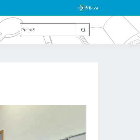
Prijava