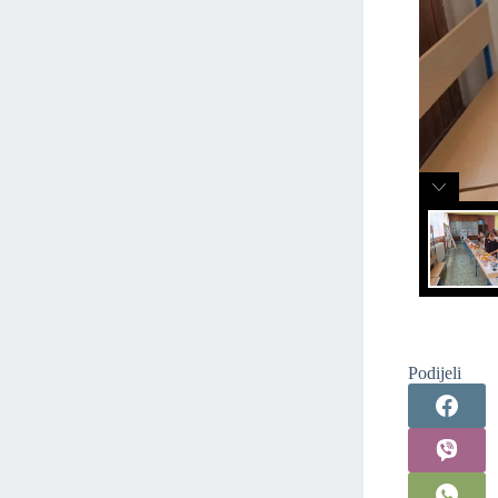
Podijeli