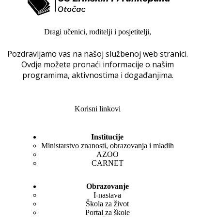
Dragi učenici, roditelji i posjetitelji,
Pozdravljamo vas na našoj službenoj web stranici.
Ovdje možete pronaći informacije o našim
programima, aktivnostima i događanjima.
Korisni linkovi
Institucije
Ministarstvo znanosti, obrazovanja i mladih
AZOO
CARNET
Obrazovanje
I-nastava
Škola za život
Portal za škole