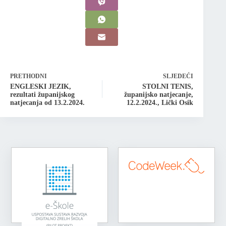
PRETHODNI
SLJEDEĆI
ENGLESKI JEZIK,
STOLNI TENIS,
rezultati županijskog
županijsko natjecanje,
natjecanja od 13.2.2024.
12.2.2024., Lički Osik