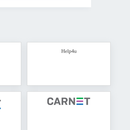
Help4u