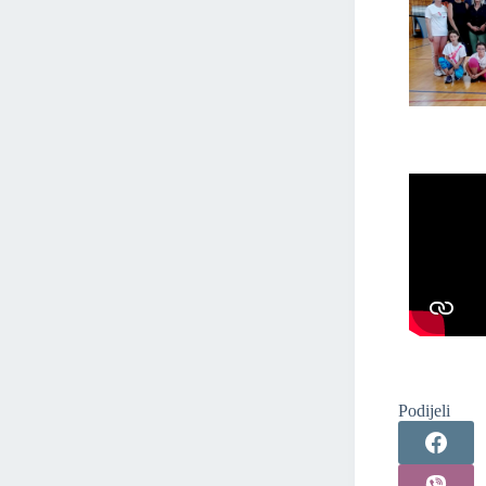
Podijeli