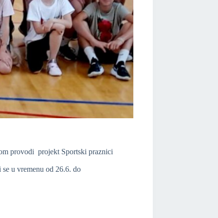
om provodi projekt Sportski praznici
i se u vremenu od 26.6. do