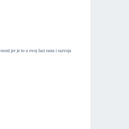
osti jer je to u ovoj fazi rasta i razvoja