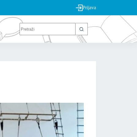
Prijava