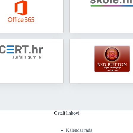
Ostali linkovi
Kalendar rada