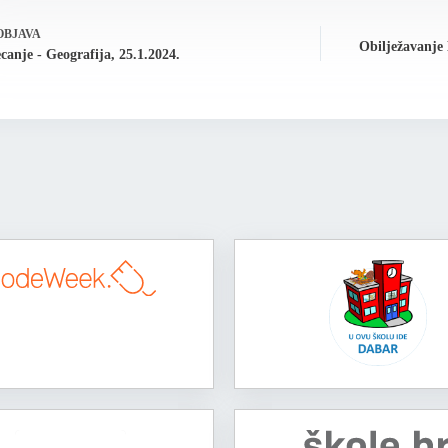
OBJAVA
Obilježavanje
canje - Geografija, 25.1.2024.