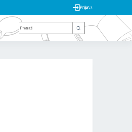
Prijava