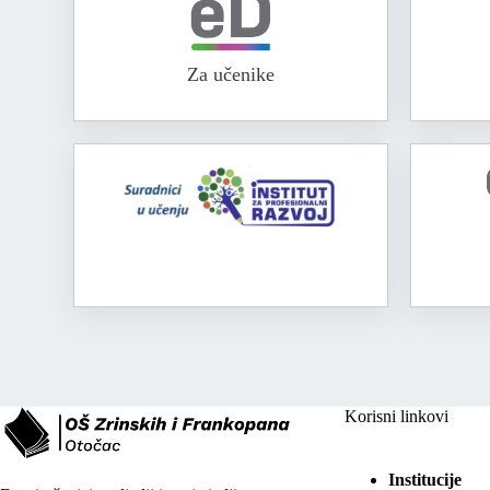
Za učenike
Korisni linkovi
Institucije