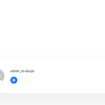
admin_kt-dizajn