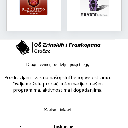
Dragi učenici, roditelji i posjetitelji,
Pozdravljamo vas na našoj službenoj web stranici.
Ovdje možete pronaći informacije o našim
programima, aktivnostima i događanjima.
Korisni linkovi
Institucije