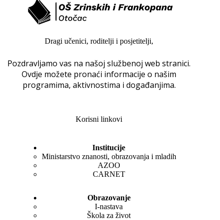
Dragi učenici, roditelji i posjetitelji,
Pozdravljamo vas na našoj službenoj web stranici.
Ovdje možete pronaći informacije o našim
programima, aktivnostima i događanjima.
Korisni linkovi
Institucije
Ministarstvo znanosti, obrazovanja i mladih
AZOO
CARNET
Obrazovanje
I-nastava
Škola za život