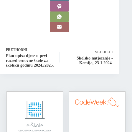
PRETHODNI
SLJEDEĆI
Plan upisa djece u prvi
Školsko natjecanje -
razred osnovne škole za
Kemija, 23.1.2024.
školsku godinu 2024./2025.