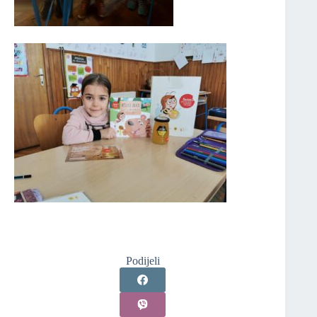
Podijeli