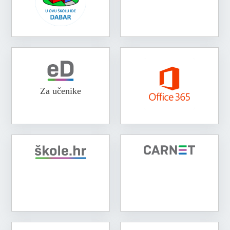
Za učenike