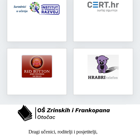
Dragi učenici, roditelji i posjetitelji,