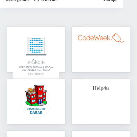
Help4u