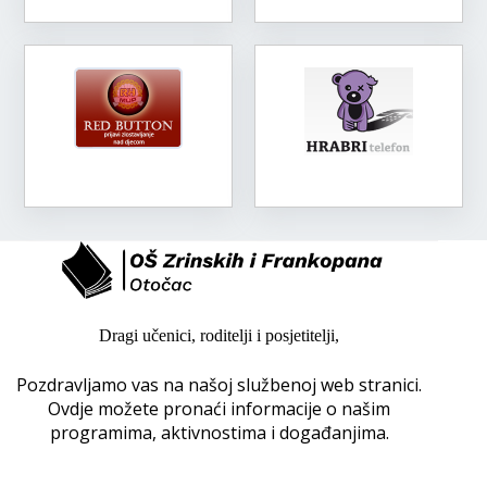
Dragi učenici, roditelji i posjetitelji,
Pozdravljamo vas na našoj službenoj web stranici.
Ovdje možete pronaći informacije o našim
programima, aktivnostima i događanjima.