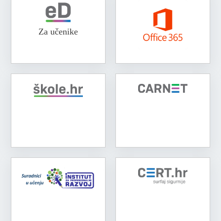
Za učenike