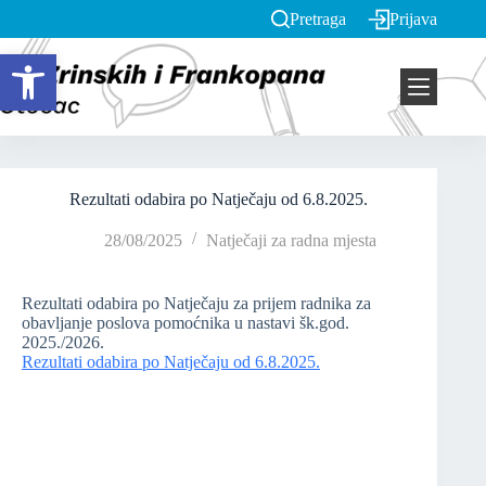
Pretraga
Prijava
Open toolbar
Rezultati odabira po Natječaju od 6.8.2025.
28/08/2025
Natječaji za radna mjesta
Rezultati odabira po Natječaju za prijem radnika za
obavljanje poslova pomoćnika u nastavi šk.god.
2025./2026.
Rezultati odabira po Natječaju od 6.8.2025.