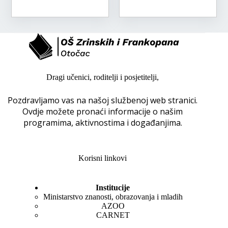
Dragi učenici, roditelji i posjetitelji,
Pozdravljamo vas na našoj službenoj web stranici.
Ovdje možete pronaći informacije o našim
programima, aktivnostima i događanjima.
Korisni linkovi
Institucije
Ministarstvo znanosti, obrazovanja i mladih
AZOO
CARNET