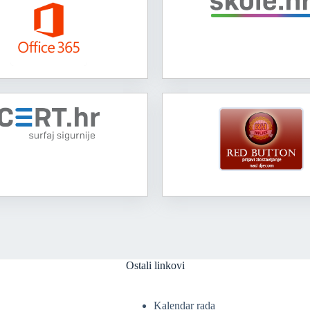
Ostali linkovi
Kalendar rada