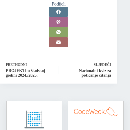
Podijeli
PRETHODNI
SLJEDEĆI
PROJEKTI u školskoj
Nacionalni kviz za
godini 2024./2025.
poticanje čitanja