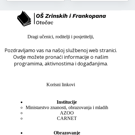
Dragi učenici, roditelji i posjetitelji,
Pozdravljamo vas na našoj službenoj web stranici.
Ovdje možete pronaći informacije o našim
programima, aktivnostima i događanjima.
Korisni linkovi
Institucije
Ministarstvo znanosti, obrazovanja i mladih
AZOO
CARNET
Obrazovanje