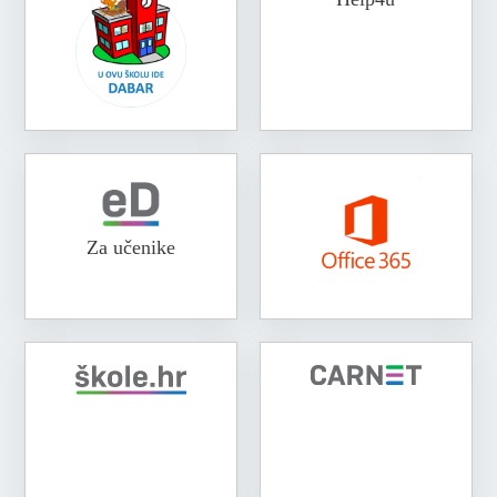
Za učenike