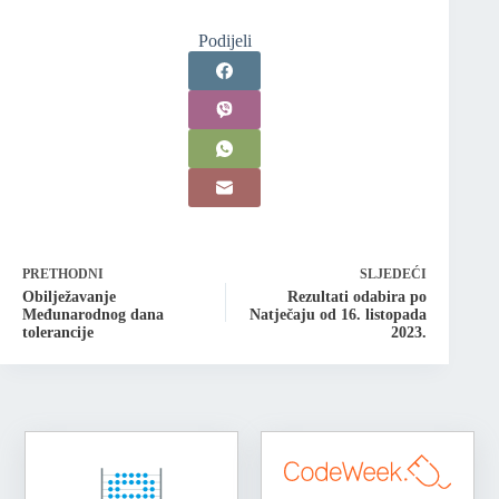
Podijeli
PRETHODNI
SLJEDEĆI
Obilježavanje
Rezultati odabira po
Međunarodnog dana
Natječaju od 16. listopada
tolerancije
2023.