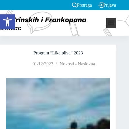
Pretraga
Prijava
Open toolbar
Program “Lika pliva” 2023
01/12/2023
Novosti - Naslovna