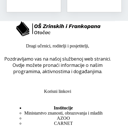
Dragi učenici, roditelji i posjetitelji,
Pozdravljamo vas na našoj službenoj web stranici.
Ovdje možete pronaći informacije o našim
programima, aktivnostima i događanjima.
Korisni linkovi
Institucije
Ministarstvo znanosti, obrazovanja i mladih
AZOO
CARNET