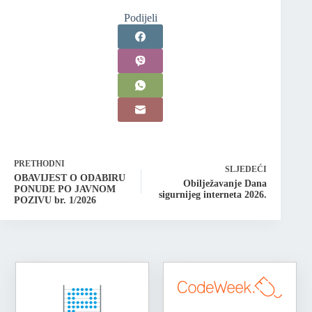
Podijeli
PRETHODNI
SLJEDEĆI
OBAVIJEST O ODABIRU
Obilježavanje Dana
PONUDE PO JAVNOM
sigurnijeg interneta 2026.
POZIVU br. 1/2026