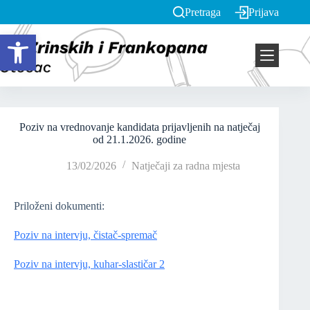
Pretraga
Prijava
Open toolbar
Poziv na vrednovanje kandidata prijavljenih na natječaj
od 21.1.2026. godine
13/02/2026
Natječaji za radna mjesta
Priloženi dokumenti:
Poziv na intervju, čistač-spremač
Poziv na intervju, kuhar-slastičar 2