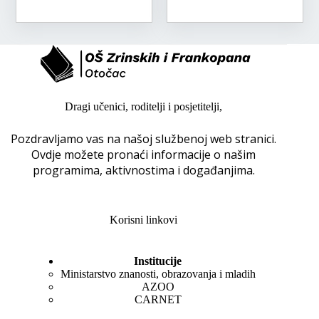
Dragi učenici, roditelji i posjetitelji,
Pozdravljamo vas na našoj službenoj web stranici.
Ovdje možete pronaći informacije o našim
programima, aktivnostima i događanjima.
Korisni linkovi
Institucije
Ministarstvo znanosti, obrazovanja i mladih
AZOO
CARNET