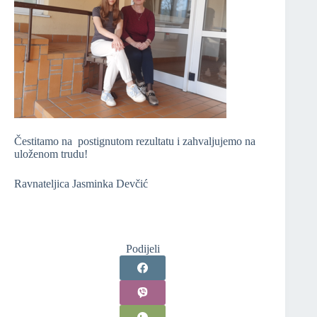
Čestitamo na postignutom rezultatu i zahvaljujemo na
uloženom trudu!
Ravnateljica Jasminka Devčić
Podijeli