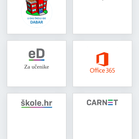
Za učenike