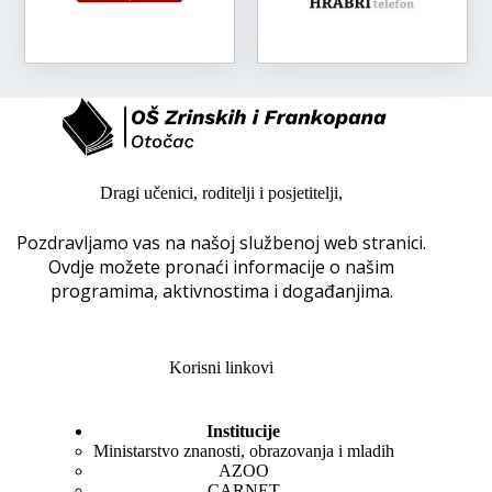
Dragi učenici, roditelji i posjetitelji,
Pozdravljamo vas na našoj službenoj web stranici.
Ovdje možete pronaći informacije o našim
programima, aktivnostima i događanjima.
Korisni linkovi
Institucije
Ministarstvo znanosti, obrazovanja i mladih
AZOO
CARNET