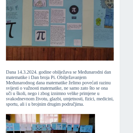
Dana 14.3.2024. godine obilježava se Međunarodni dan
matematike i Dan broja Pi. Obilježavanjem
Međunarodnog dana matematike želimo povećati razinu
svijesti o važnosti matematike, ne samo zato što se ona
uči u školi, nego i zbog iznimno velike primjene u
svakodnevnom životu, glazbi, umjetnosti, fizici, medicini,
sportu, ali i u brojnim drugim područjima.