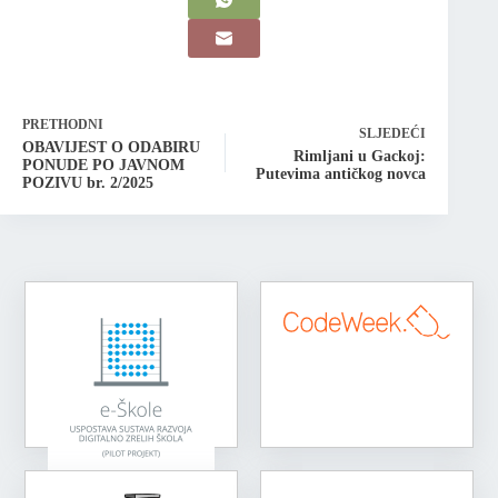
PRETHODNI
SLJEDEĆI
OBAVIJEST O ODABIRU
Rimljani u Gackoj:
PONUDE PO JAVNOM
Putevima antičkog novca
POZIVU br. 2/2025