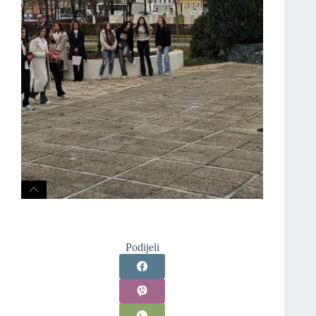
Podijeli