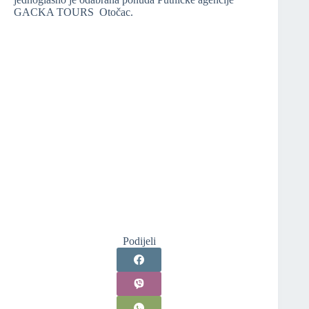
GACKA TOURS Otočac.
Podijeli