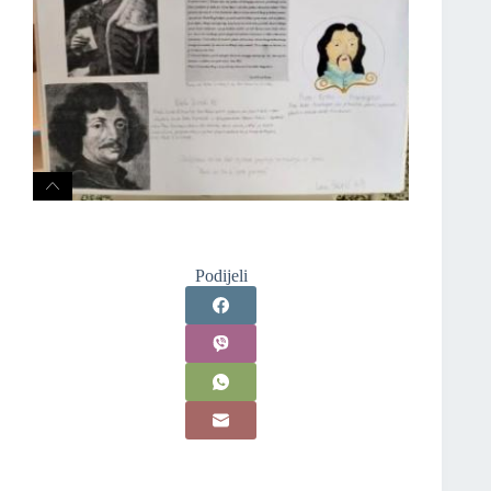
Podijeli