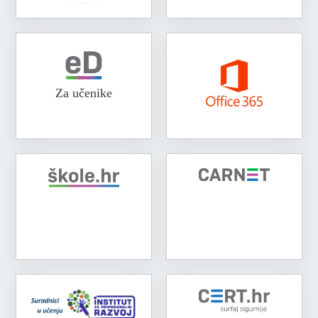
Za učenike