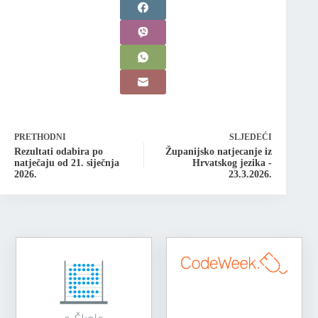
PRETHODNI
SLJEDEĆI
Rezultati odabira po
Županijsko natjecanje iz
natječaju od 21. siječnja
Hrvatskog jezika -
2026.
23.3.2026.