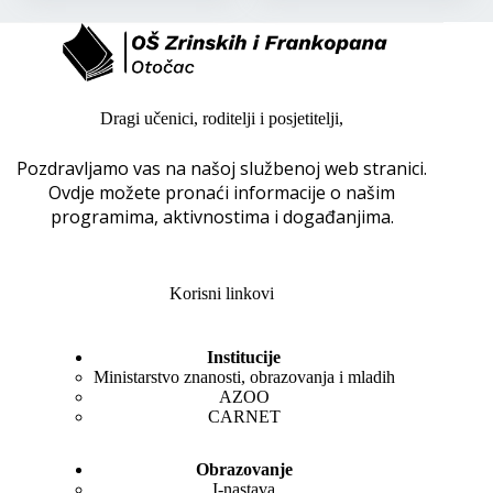
Dragi učenici, roditelji i posjetitelji,
Pozdravljamo vas na našoj službenoj web stranici.
Ovdje možete pronaći informacije o našim
programima, aktivnostima i događanjima.
Korisni linkovi
Institucije
Ministarstvo znanosti, obrazovanja i mladih
AZOO
CARNET
Obrazovanje
I-nastava