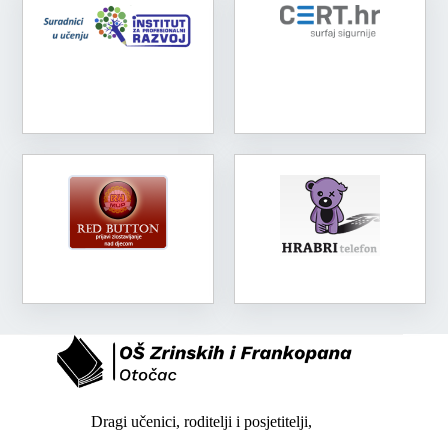
Dragi učenici, roditelji i posjetitelji,