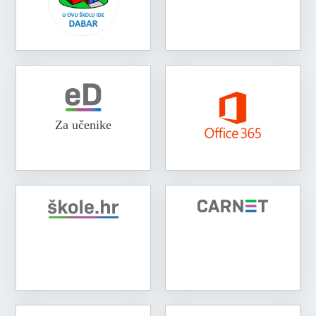
Za učenike