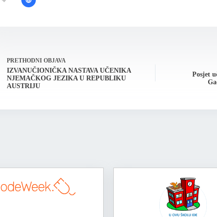
PRETHODNI
OBJAVA
IZVANUČIONIČKA NASTAVA UČENIKA
Posjet 
NJEMAČKOG JEZIKA U REPUBLIKU
Ga
AUSTRIJU