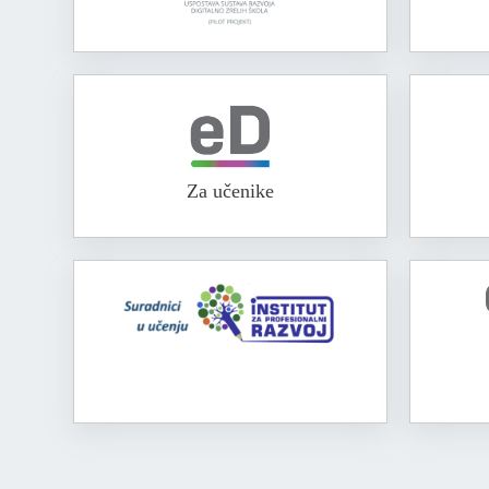
Za učenike